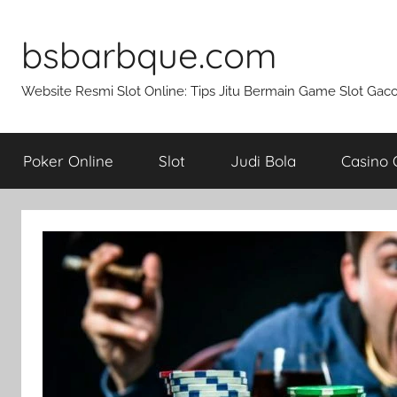
Skip
to
bsbarbque.com
content
Website Resmi Slot Online: Tips Jitu Bermain Game Slot Gaco
Poker Online
Slot
Judi Bola
Casino 