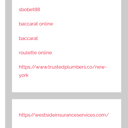
sbobet88
baccarat online
baccarat
roulette online
https://www.trustedplumbers.co/new-
york
https//westsideinsuranceservices.com/