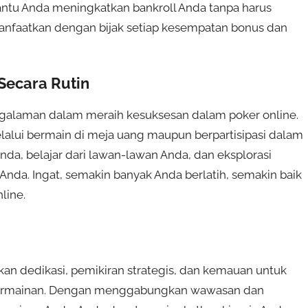
antu Anda meningkatkan bankroll Anda tanpa harus
nfaatkan dengan bijak setiap kesempatan bonus dan
Secara Rutin
ngalaman dalam meraih kesuksesan dalam poker online.
melalui bermain di meja uang maupun berpartisipasi dalam
da, belajar dari lawan-lawan Anda, dan eksplorasi
nda. Ingat, semakin banyak Anda berlatih, semakin baik
line.
n dedikasi, pemikiran strategis, dan kemauan untuk
 permainan. Dengan menggabungkan wawasan dan