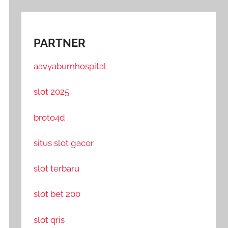
PARTNER
aavyaburnhospital
slot 2025
broto4d
situs slot gacor
slot terbaru
slot bet 200
slot qris