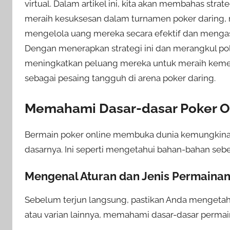
virtual. Dalam artikel ini, kita akan membahas st
meraih kesuksesan dalam turnamen poker daring,
mengelola uang mereka secara efektif dan men
Dengan menerapkan strategi ini dan merangkul pol
meningkatkan peluang mereka untuk meraih keme
sebagai pesaing tangguh di arena poker daring.
Memahami Dasar-dasar Poker O
Bermain poker online membuka dunia kemungkinan
dasarnya. Ini seperti mengetahui bahan-bahan s
Mengenal Aturan dan Jenis Permainan
Sebelum terjun langsung, pastikan Anda mengetahu
atau varian lainnya, memahami dasar-dasar permai