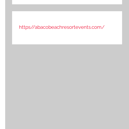
https//abacobeachresortevents.com/