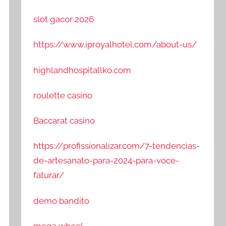
slot gacor 2026
https://www.iproyalhotel.com/about-us/
highlandhospitallko.com
roulette casino
Baccarat casino
https://profissionalizar.com/7-tendencias-
de-artesanato-para-2024-para-voce-
faturar/
demo bandito
mega wheel