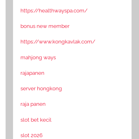
https://healthwayspa.com/
bonus new member
https://www.kongkavlak.com/
mahjong ways
rajapanen
server hongkong
raja panen
slot bet kecil
slot 2026