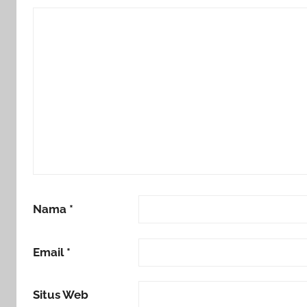
Nama
*
Email
*
Situs Web