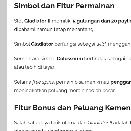
Simbol dan Fitur Permainan
Slot
Gladiator II
memiliki
5 gulungan dan 20 payli
dipahami namun tetap menantang.
Simbol
Gladiator
berfungsi sebagai
wild
, menggant
Sementara simbol
Colosseum
bertindak sebagai
sc
atau lebih di layar.
Selama
free spins
, pemain bisa menikmati
pengga
meningkatkan peluang meraih hadiah besar.
Fitur Bonus dan Peluang Keme
Salah satu daya tarik utama dari
Gladiator II
adalah