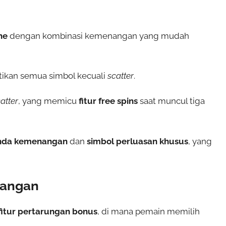
ne
dengan kombinasi kemenangan yang mudah
ikan semua simbol kecuali
scatter
.
atter
, yang memicu
fitur free spins
saat muncul tiga
nda kemenangan
dan
simbol perluasan khusus
, yang
nangan
fitur pertarungan bonus
, di mana pemain memilih