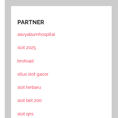
PARTNER
aavyaburnhospital
slot 2025
broto4d
situs slot gacor
slot terbaru
slot bet 200
slot qris