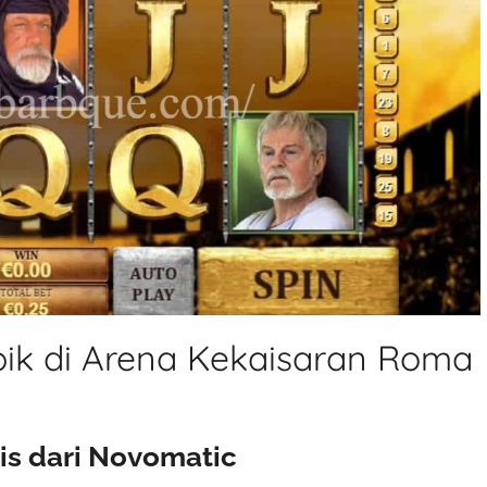
Epik di Arena Kekaisaran Roma
is dari Novomatic