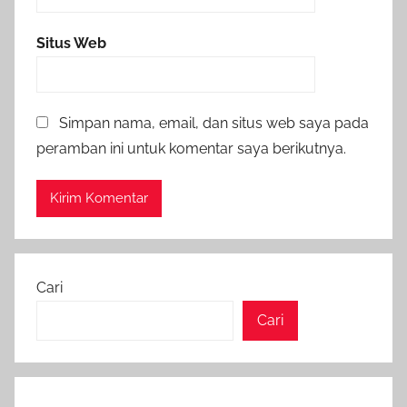
Situs Web
Simpan nama, email, dan situs web saya pada
peramban ini untuk komentar saya berikutnya.
Cari
Cari