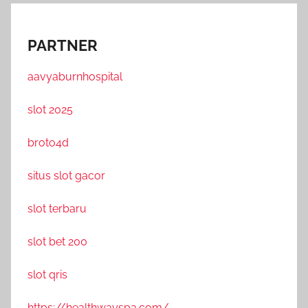
PARTNER
aavyaburnhospital
slot 2025
broto4d
situs slot gacor
slot terbaru
slot bet 200
slot qris
https://healthwayspa.com/