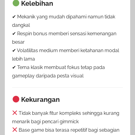
Kelebihan
✔ Mekanik yang mudah dipahami namun tidak
dangkal
✔ Respin bonus memberi sensasi kemenangan
besar
✔ Volatilitas medium memberi ketahanan modal
lebih lama
✔ Tema klasik membuat fokus tetap pada
gameplay daripada pesta visual
Kekurangan
Tidak banyak fitur kompleks sehingga kurang
menarik bagi pencari gimmick
Base game bisa terasa repetitif bagi sebagian