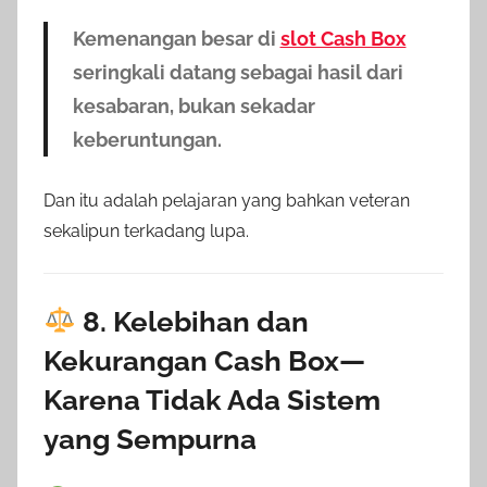
Kemenangan besar di
slot Cash Box
seringkali datang sebagai hasil dari
kesabaran, bukan sekadar
keberuntungan.
Dan itu adalah pelajaran yang bahkan veteran
sekalipun terkadang lupa.
8. Kelebihan dan
Kekurangan Cash Box—
Karena Tidak Ada Sistem
yang Sempurna