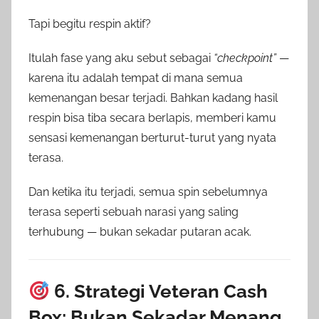
Tapi begitu respin aktif?
Itulah fase yang aku sebut sebagai
“checkpoint”
—
karena itu adalah tempat di mana semua
kemenangan besar terjadi. Bahkan kadang hasil
respin bisa tiba secara berlapis, memberi kamu
sensasi kemenangan berturut-turut yang nyata
terasa.
Dan ketika itu terjadi, semua spin sebelumnya
terasa seperti sebuah narasi yang saling
terhubung — bukan sekadar putaran acak.
6. Strategi Veteran Cash
Box: Bukan Sekadar Menang,