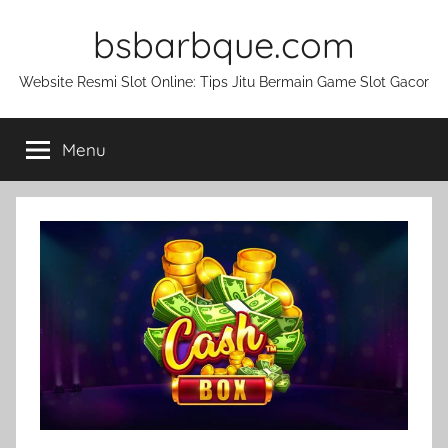
Skip
bsbarbque.com
to
content
Website Resmi Slot Online: Tips Jitu Bermain Game Slot Gacor
Menu