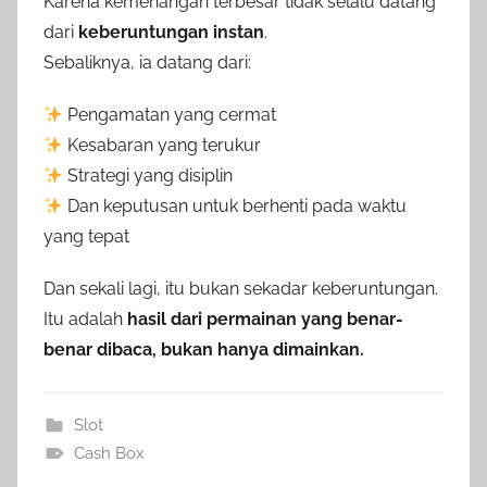
Karena kemenangan terbesar tidak selalu datang
dari
keberuntungan instan
.
Sebaliknya, ia datang dari:
Pengamatan yang cermat
Kesabaran yang terukur
Strategi yang disiplin
Dan keputusan untuk berhenti pada waktu
yang tepat
Dan sekali lagi, itu bukan sekadar keberuntungan.
Itu adalah
hasil dari permainan yang benar-
benar dibaca, bukan hanya dimainkan.
Slot
Cash Box