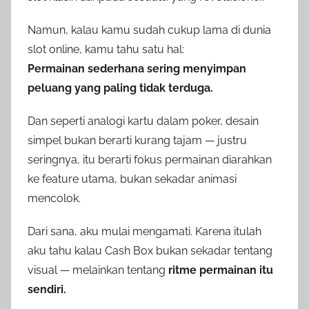
Namun, kalau kamu sudah cukup lama di dunia
slot online, kamu tahu satu hal:
Permainan sederhana sering menyimpan
peluang yang paling tidak terduga.
Dan seperti analogi kartu dalam poker, desain
simpel bukan berarti kurang tajam — justru
seringnya, itu berarti fokus permainan diarahkan
ke feature utama, bukan sekadar animasi
mencolok.
Dari sana, aku mulai mengamati. Karena itulah
aku tahu kalau Cash Box bukan sekadar tentang
visual — melainkan tentang
ritme permainan itu
sendiri.