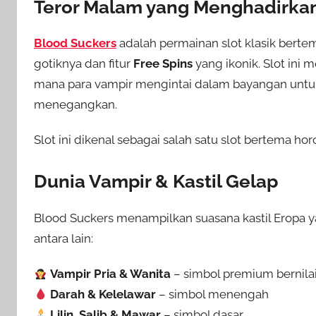
Teror Malam yang Menghadirka
Blood Suckers
adalah permainan slot klasik berte
gotiknya dan fitur
Free Spins
yang ikonik. Slot ini 
mana para vampir mengintai dalam bayangan unt
menegangkan.
Slot ini dikenal sebagai salah satu slot bertema h
Dunia Vampir & Kastil Gelap
Blood Suckers menampilkan suasana kastil Eropa
antara lain:
Vampir Pria & Wanita
– simbol premium bernilai
Darah & Kelelawar
– simbol menengah
Lilin, Salib & Mawar
– simbol dasar