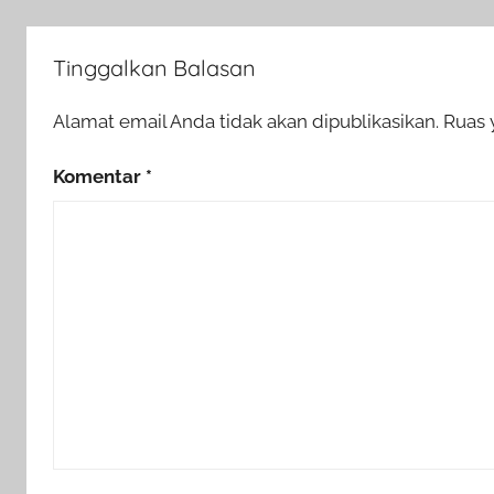
Tinggalkan Balasan
Alamat email Anda tidak akan dipublikasikan.
Ruas 
Komentar
*