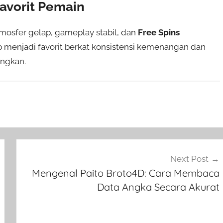
Favorit Pemain
tmosfer gelap, gameplay stabil, dan
Free Spins
tap menjadi favorit berkat konsistensi kemenangan dan
ngkan.
Next Post
Mengenal Paito Broto4D: Cara Membaca
Data Angka Secara Akurat