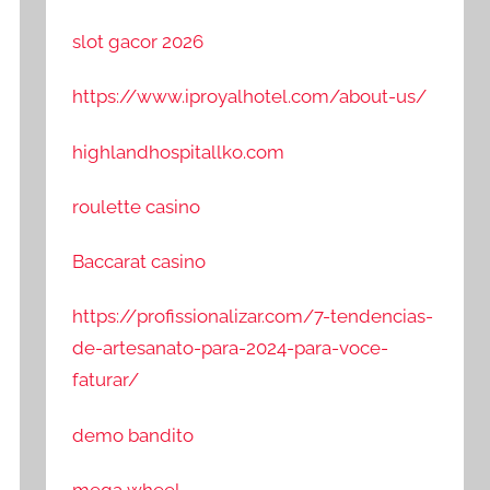
slot gacor 2026
https://www.iproyalhotel.com/about-us/
highlandhospitallko.com
roulette casino
Baccarat casino
https://profissionalizar.com/7-tendencias-
de-artesanato-para-2024-para-voce-
faturar/
demo bandito
mega wheel