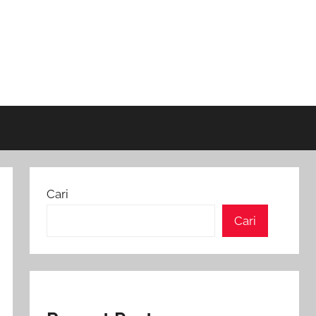
Cari
Cari