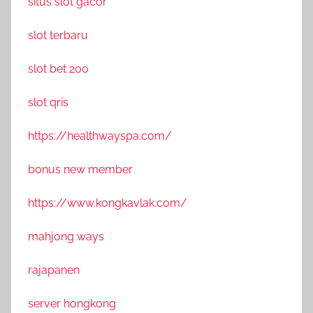
situs slot gacor
slot terbaru
slot bet 200
slot qris
https://healthwayspa.com/
bonus new member
https://www.kongkavlak.com/
mahjong ways
rajapanen
server hongkong