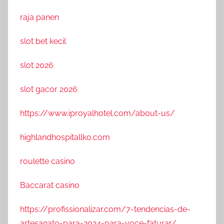
raja panen
slot bet kecil
slot 2026
slot gacor 2026
https://www.iproyalhotel.com/about-us/
highlandhospitallko.com
roulette casino
Baccarat casino
https://profissionalizar.com/7-tendencias-de-
artesanato-para-2024-para-voce-faturar/