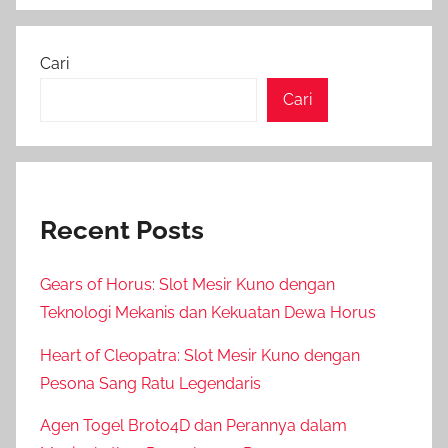
Cari
Cari
Recent Posts
Gears of Horus: Slot Mesir Kuno dengan
Teknologi Mekanis dan Kekuatan Dewa Horus
Heart of Cleopatra: Slot Mesir Kuno dengan
Pesona Sang Ratu Legendaris
Agen Togel Broto4D dan Perannya dalam