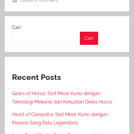
Leave a comment
Cari
Cari
Recent Posts
Gears of Horus: Slot Mesir Kuno dengan
Teknologi Mekanis dan Kekuatan Dewa Horus
Heart of Cleopatra: Slot Mesir Kuno dengan
Pesona Sang Ratu Legendaris