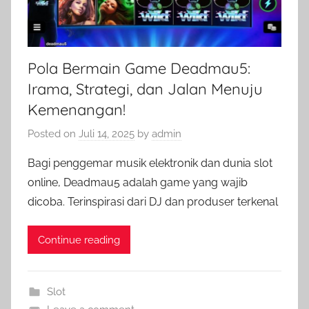
Pola Bermain Game Deadmau5:
Irama, Strategi, dan Jalan Menuju
Kemenangan!
Posted on
Juli 14, 2025
by
admin
Bagi penggemar musik elektronik dan dunia slot
online, Deadmau5 adalah game yang wajib
dicoba. Terinspirasi dari DJ dan produser terkenal
Continue reading
Slot