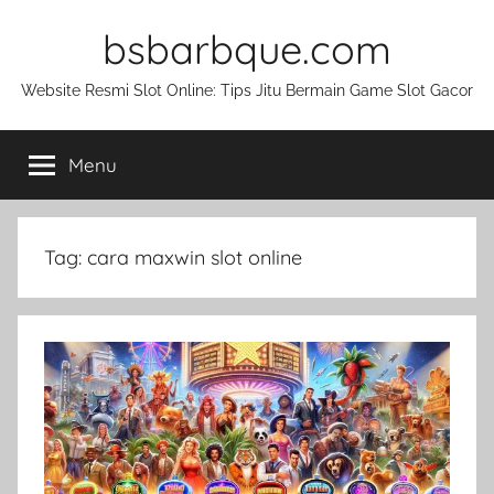
Skip
bsbarbque.com
to
content
Website Resmi Slot Online: Tips Jitu Bermain Game Slot Gacor
Menu
Tag:
cara maxwin slot online