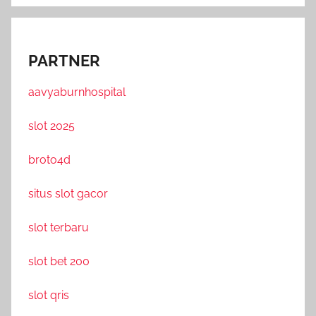
PARTNER
aavyaburnhospital
slot 2025
broto4d
situs slot gacor
slot terbaru
slot bet 200
slot qris