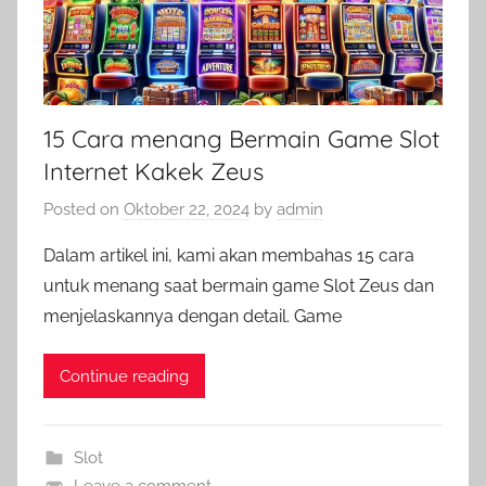
15 Cara menang Bermain Game Slot
Internet Kakek Zeus
Posted on
Oktober 22, 2024
by
admin
Dalam artikel ini, kami akan membahas 15 cara
untuk menang saat bermain game Slot Zeus dan
menjelaskannya dengan detail. Game
Continue reading
Slot